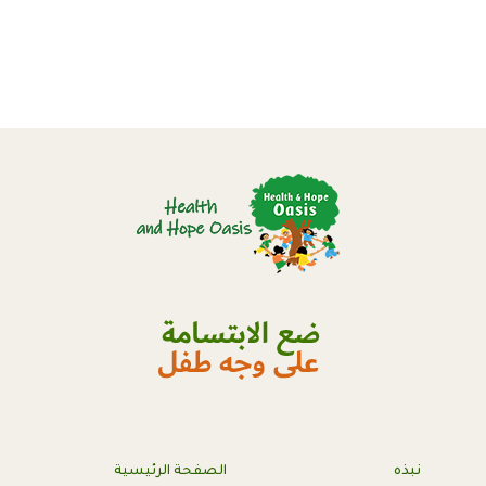
نبذه
الصفحة الرئيسية